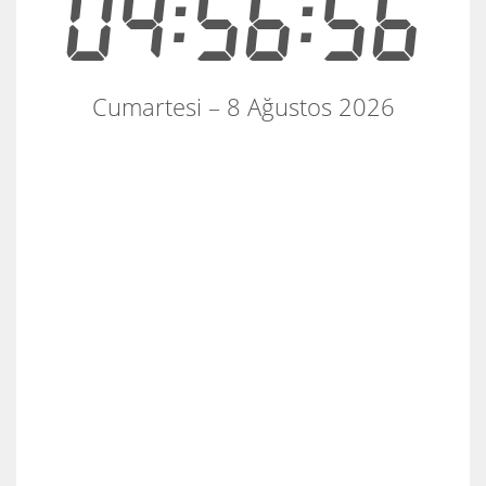
04:56:56
Cumartesi – 8 Ağustos 2026