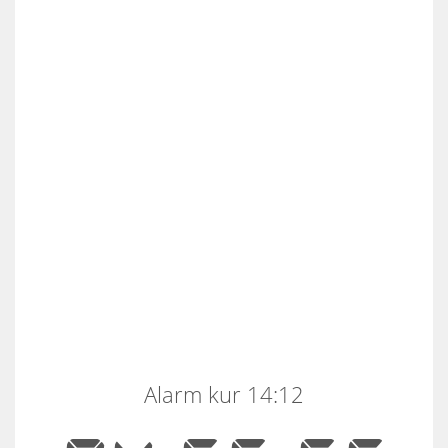
Alarm kur 14:12