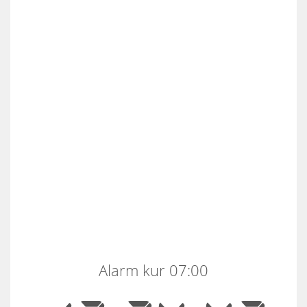
Alarm kur 07:00