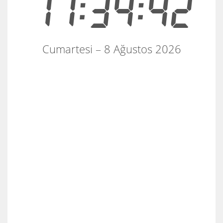
17:34:43
Cumartesi – 8 Ağustos 2026