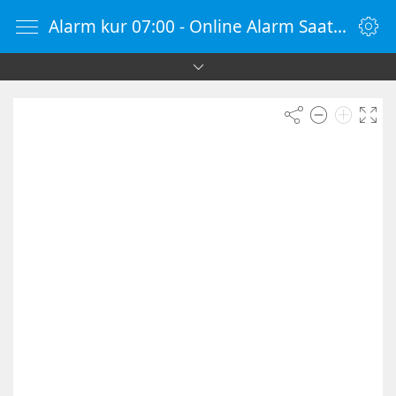
Alarm kur 07:00 - Online Alarm Saati - Alarm Kur