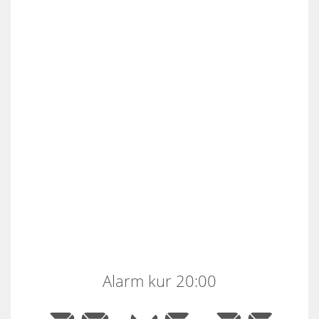
Alarm kur 20:00