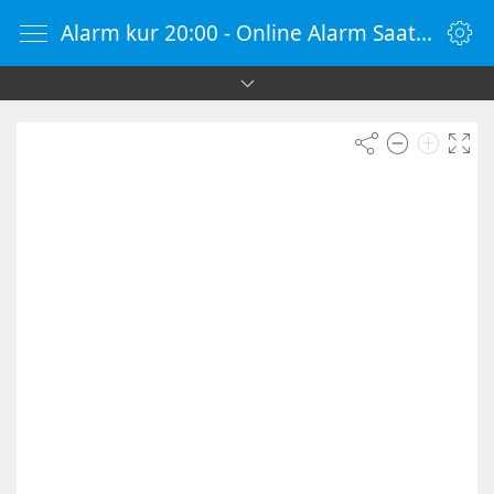
Alarm kur 20:00 - Online Alarm Saati - Alarm Kur