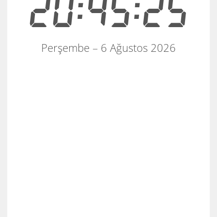
20:45:25
Perşembe – 6 Ağustos 2026