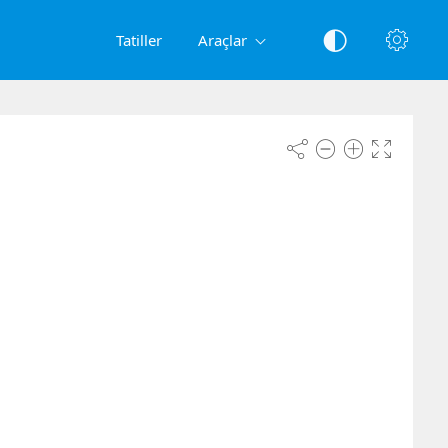
Tatiller
Araçlar