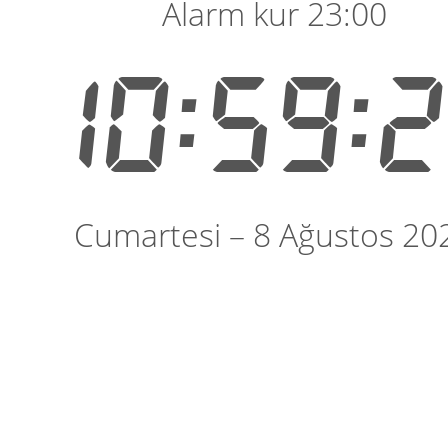
Alarm kur 23:00
10:59:
Cumartesi – 8 Ağustos 20