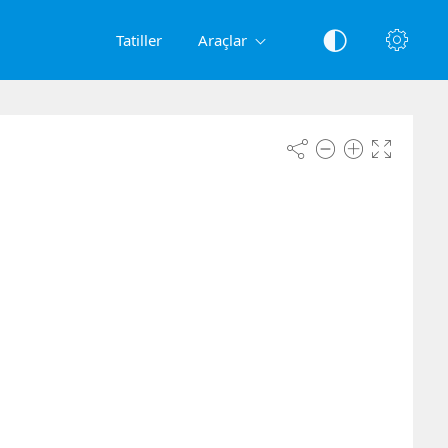
Tatiller
Araçlar