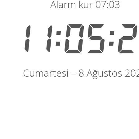
Alarm kur 07:03
11:05:
Cumartesi – 8 Ağustos 20