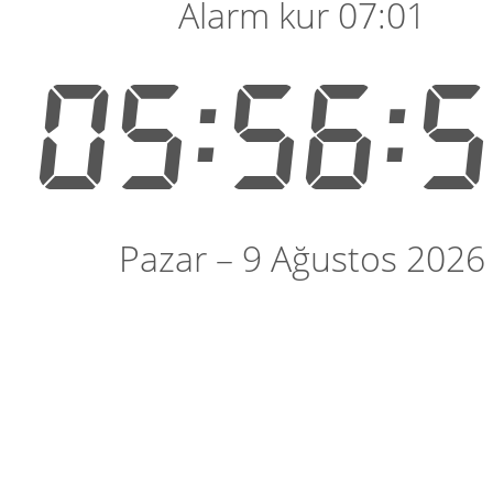
Alarm kur 07:01
05:56:
Pazar – 9 Ağustos 2026