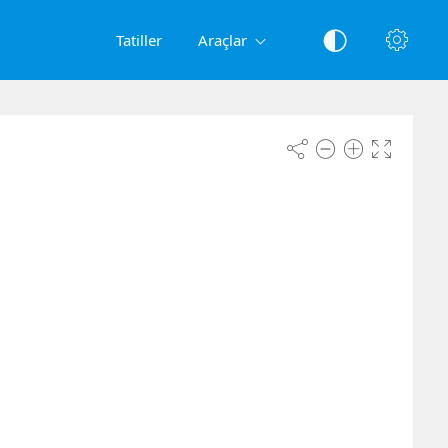
Tatiller
Araçlar