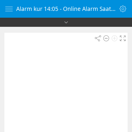
Alarm kur 14:05 - Online Alarm Saati - Alarm Kur