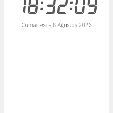
18:32:09
Cumartesi – 8 Ağustos 2026