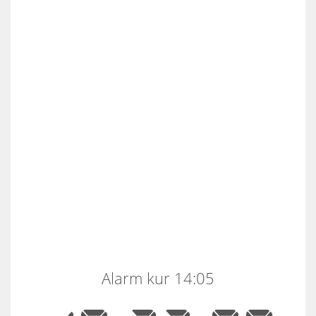
Alarm kur 14:05