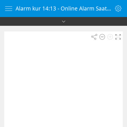
Alarm kur 14:13 - Online Alarm Saati - Alarm Kur