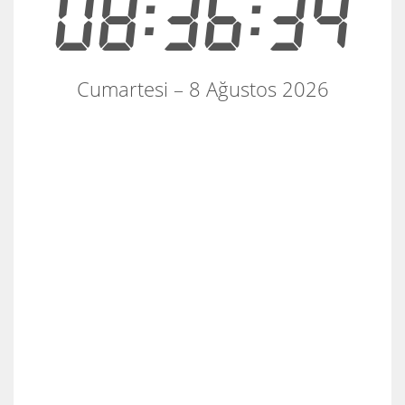
08:36:34
Cumartesi – 8 Ağustos 2026