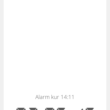
Alarm kur 14:11