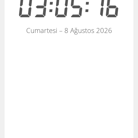
03:05:16
Cumartesi – 8 Ağustos 2026