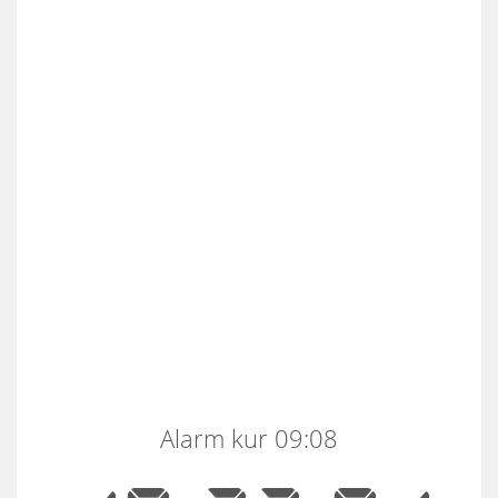
Alarm kur 09:08