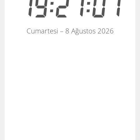
19:27:02
Cumartesi – 8 Ağustos 2026