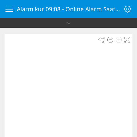
Alarm kur 09:08 - Online Alarm Saati - Alarm Kur