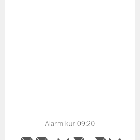
Alarm kur 09:20