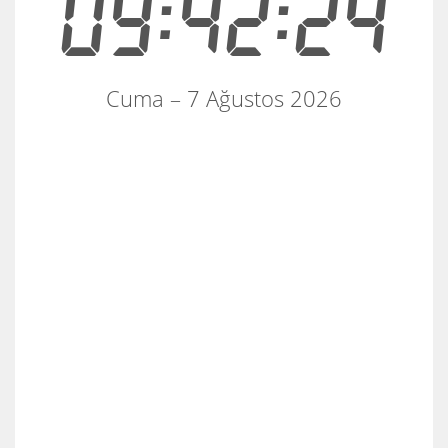
09:42:24
Cuma – 7 Ağustos 2026