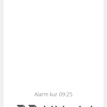
Alarm kur 09:25