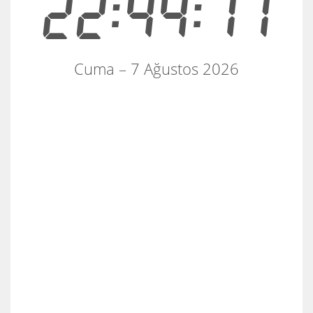
22:44:11
Cuma – 7 Ağustos 2026