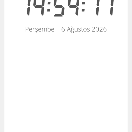
14:54:11
Perşembe – 6 Ağustos 2026