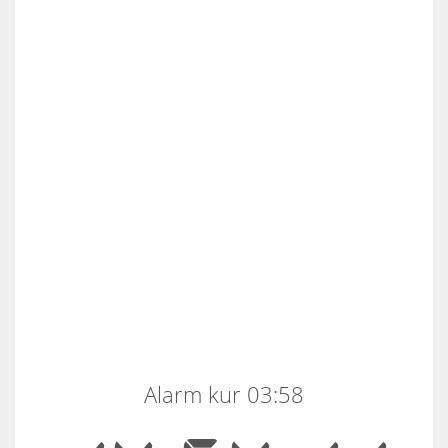
Alarm kur 03:58