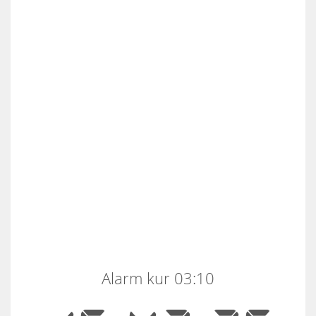
Alarm kur 03:10