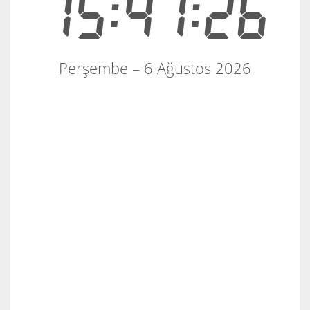
15:47:26
Perşembe – 6 Ağustos 2026