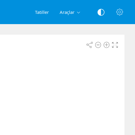
Tatiller
Araçlar