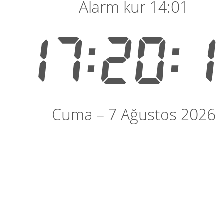
Alarm kur 14:01
17:20:
Cuma – 7 Ağustos 2026