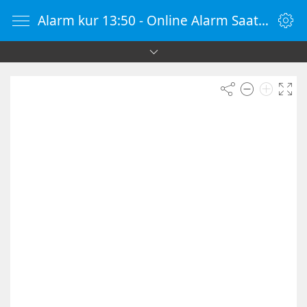
Alarm kur 13:50 - Online Alarm Saati - Alarm Kur