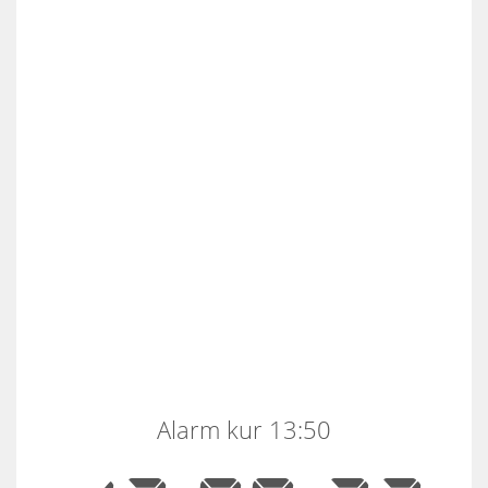
Alarm kur 13:50