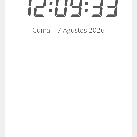
12:09:33
Cuma – 7 Ağustos 2026