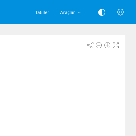
Tatiller
Araçlar