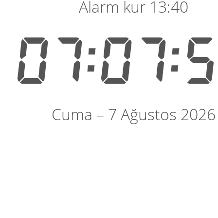
Alarm kur 13:40
07:07:
Cuma – 7 Ağustos 2026