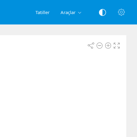
Tatiller
Araçlar