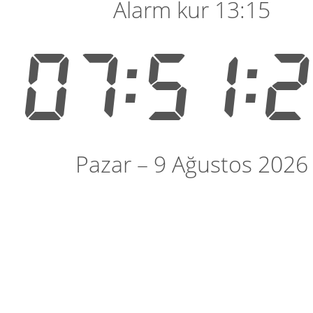
Alarm kur 13:15
07:51:
Pazar – 9 Ağustos 2026