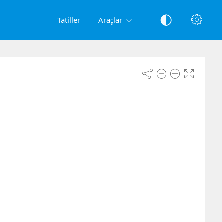
Tatiller
Araçlar