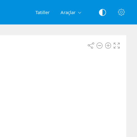
Tatiller
Araçlar