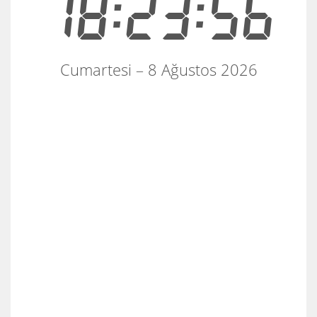
18:23:57
Cumartesi – 8 Ağustos 2026