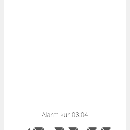
Alarm kur 08:04