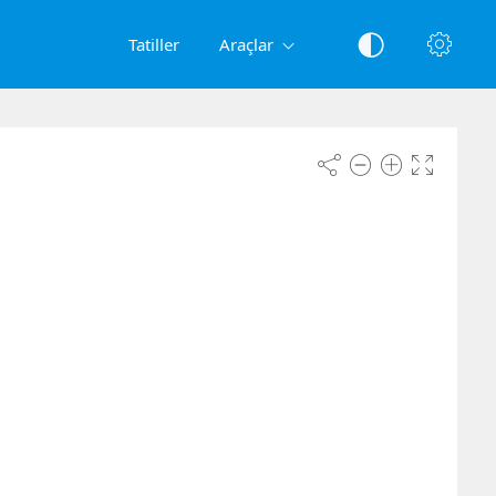
Tatiller
Araçlar