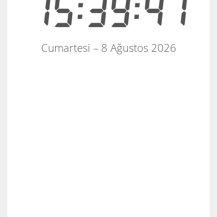
15:39:42
Cumartesi – 8 Ağustos 2026