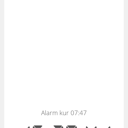
Alarm kur 07:47