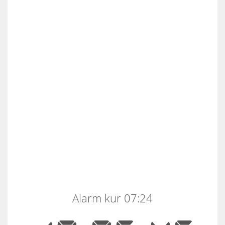
Alarm kur 07:24