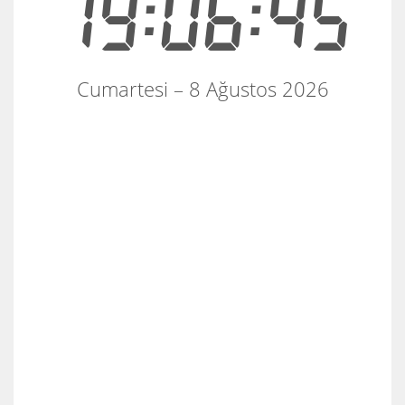
19:06:45
Cumartesi – 8 Ağustos 2026