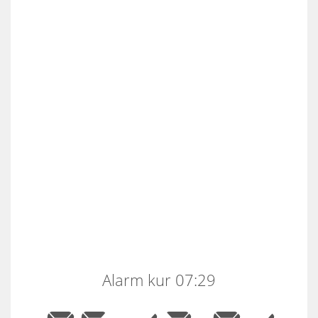
Alarm kur 07:29