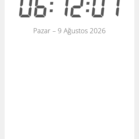
06:12:01
Pazar – 9 Ağustos 2026