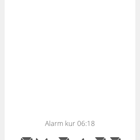
Alarm kur 06:18