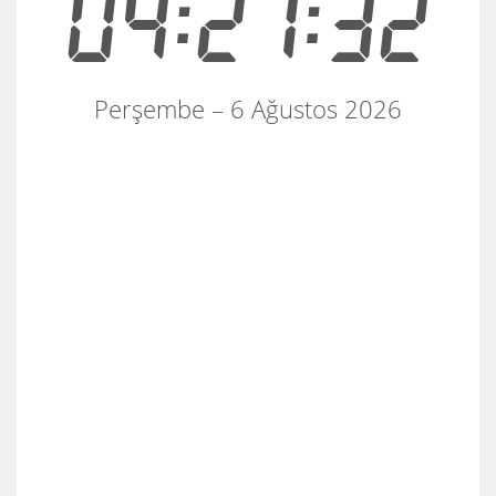
04:21:33
Perşembe – 6 Ağustos 2026