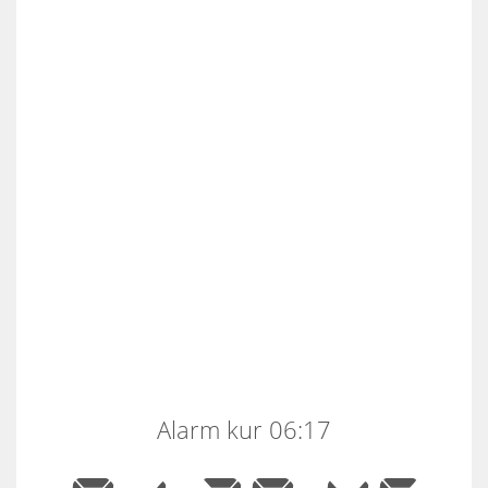
Alarm kur 06:17