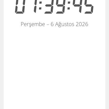
01:39:45
Perşembe – 6 Ağustos 2026