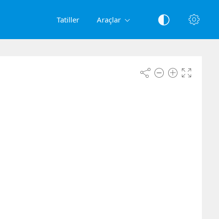
Tatiller
Araçlar