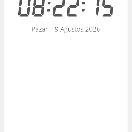
08:22:15
Pazar – 9 Ağustos 2026