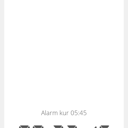
Alarm kur 05:45