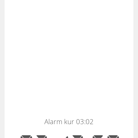
Alarm kur 03:02