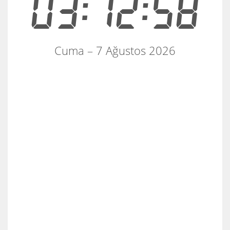
03:12:58
Cuma – 7 Ağustos 2026