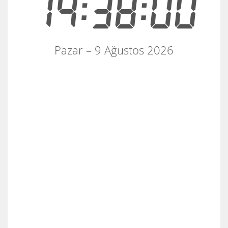
14:38:00
Pazar – 9 Ağustos 2026