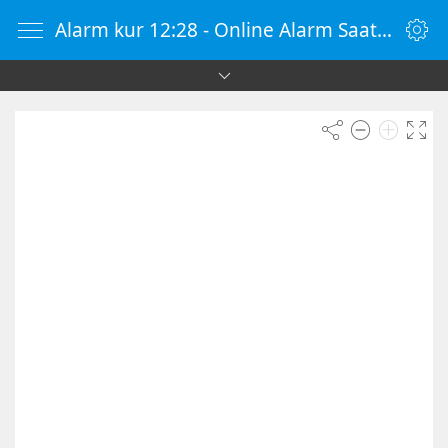
Alarm kur 12:28 - Online Alarm Saati - Alarm Kur