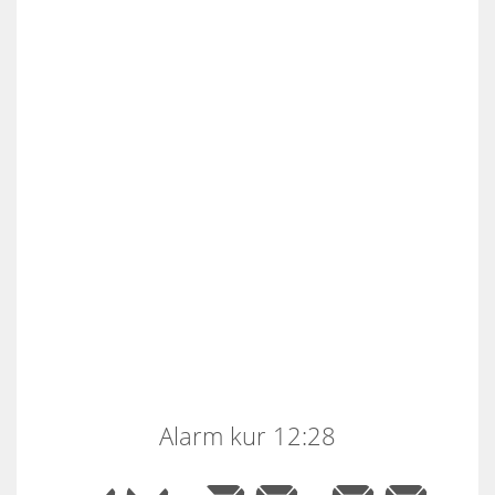
Alarm kur 12:28