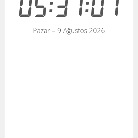
05:31:02
Pazar – 9 Ağustos 2026