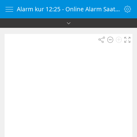
Alarm kur 12:25 - Online Alarm Saati - Alarm Kur