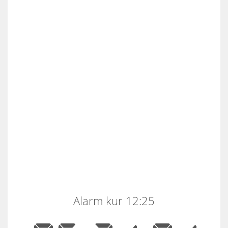
Alarm kur 12:25