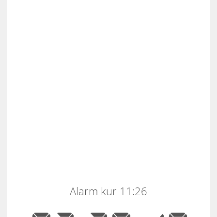
Alarm kur 11:26