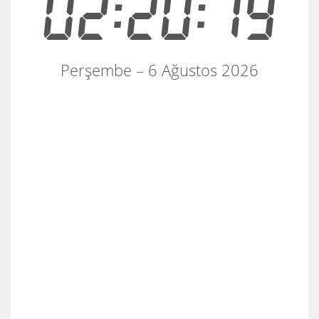
02:20:19
Perşembe – 6 Ağustos 2026