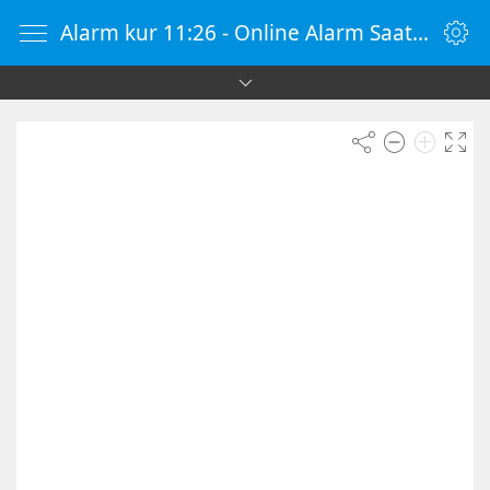
Alarm kur 11:26 - Online Alarm Saati - Alarm Kur