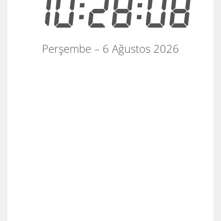
10:28:09
Perşembe – 6 Ağustos 2026