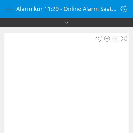
Alarm kur 11:29 - Online Alarm Saati - Alarm Kur