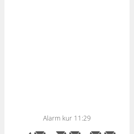
Alarm kur 11:29