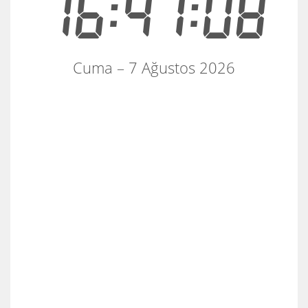
16:41:09
Cuma – 7 Ağustos 2026