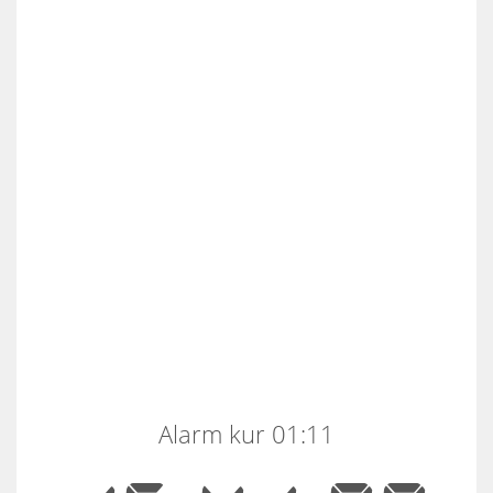
Alarm kur 01:11