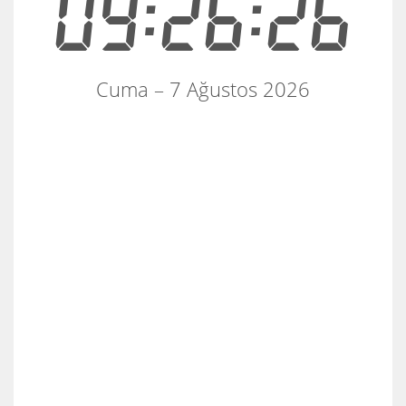
09:26:26
Cuma – 7 Ağustos 2026