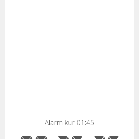
Alarm kur 01:45