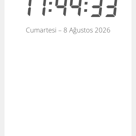
11:44:33
Cumartesi – 8 Ağustos 2026