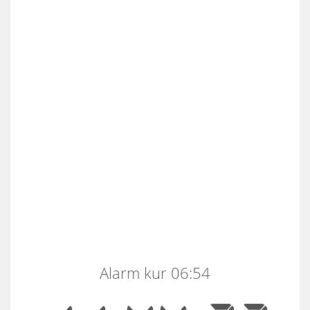
Alarm kur 06:54