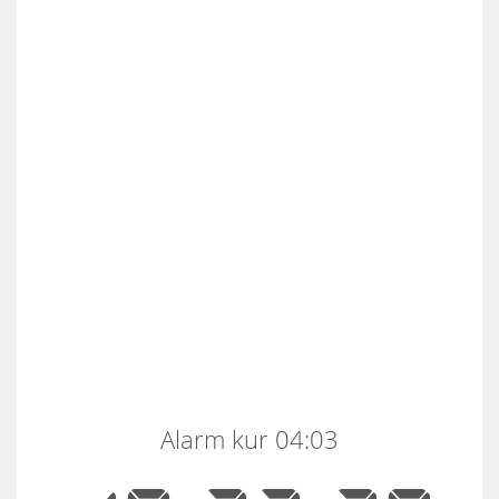
Alarm kur 04:03