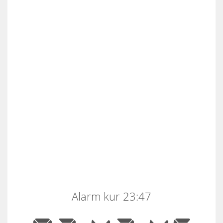
Alarm kur 23:47