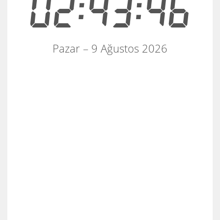
02:43:46
Pazar – 9 Ağustos 2026