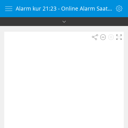
Alarm kur 21:23 - Online Alarm Saati - Alarm Kur