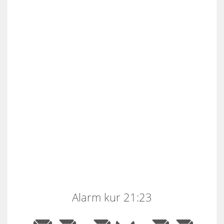
Alarm kur 21:23