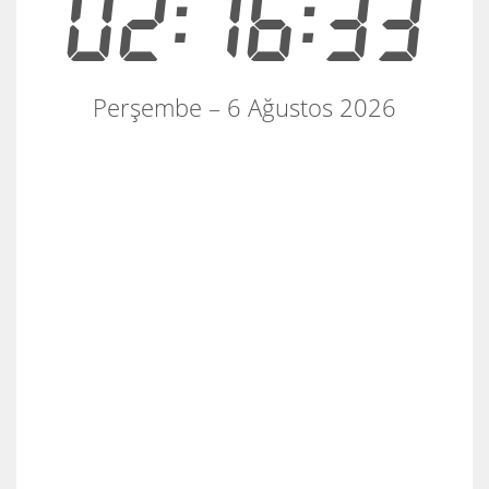
02:16:33
Perşembe – 6 Ağustos 2026