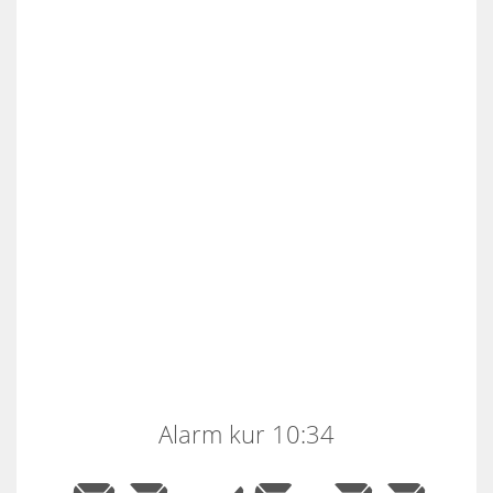
Alarm kur 10:34