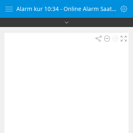
Alarm kur 10:34 - Online Alarm Saati - Alarm Kur