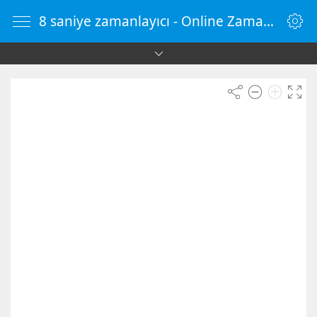
8 saniye zamanlayıcı - Online Zamanlayıcı