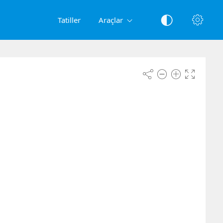
Tatiller
Araçlar