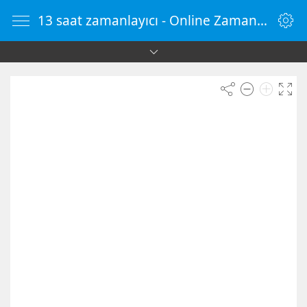
13 saat zamanlayıcı - Online Zamanlayıcı