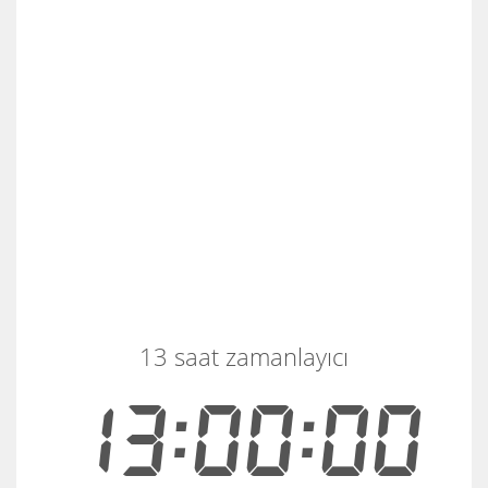
13 saat zamanlayıcı
13:00:00