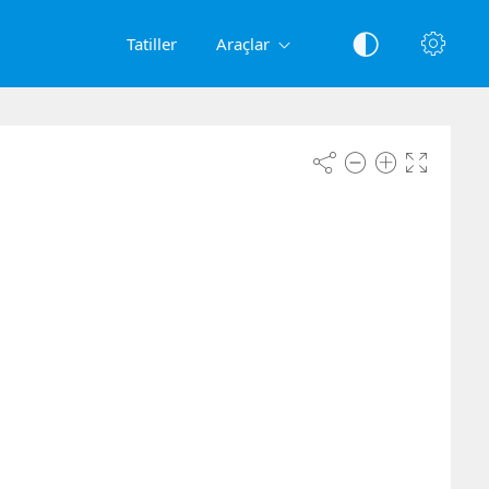
Tatiller
Araçlar