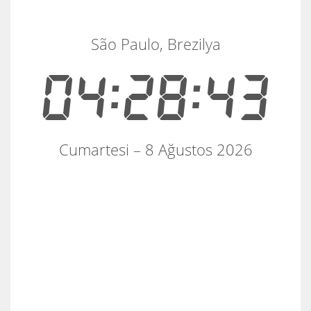
São Paulo, Brezilya
04:28:43
Cumartesi – 8 Ağustos 2026