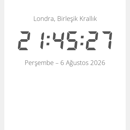
Londra, Birleşik Krallık
21:45:27
Perşembe – 6 Ağustos 2026