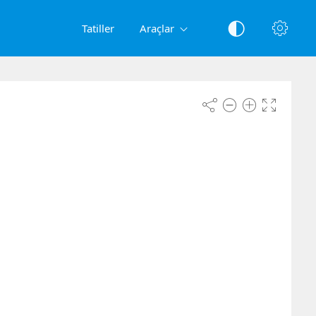
Tatiller
Araçlar