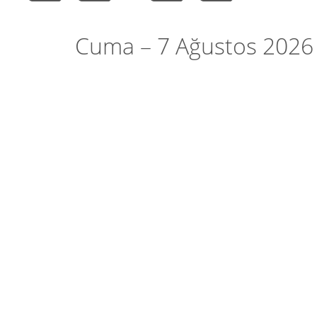
Cuma – 7 Ağustos 2026