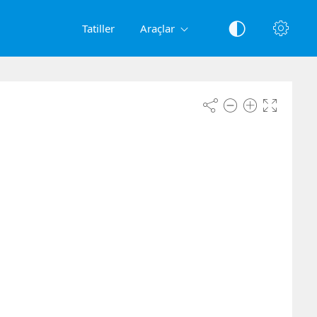
Tatiller
Araçlar