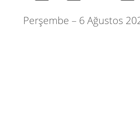
Perşembe – 6 Ağustos 20